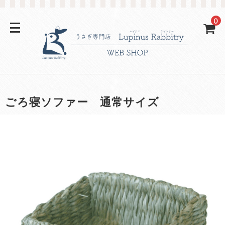
0
ごろ寝ソファー 通常サイズ