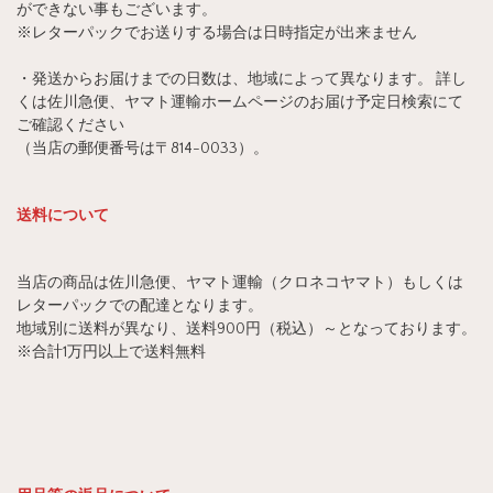
ができない事もございます。
※レターパックでお送りする場合は日時指定が出来ません
・発送からお届けまでの日数は、地域によって異なります。 詳し
くは佐川急便、ヤマト運輸ホームページのお届け予定日検索にて
ご確認ください
（当店の郵便番号は〒814-0033）。
送料について
当店の商品は佐川急便、ヤマト運輸（クロネコヤマト）もしくは
レターパックでの配達となります。
地域別に送料が異なり、送料900円（税込）～となっております。
※合計1万円以上で送料無料