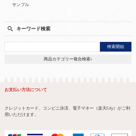
サンプル
キーワード検索
商品カテゴリー複合検索>
お支払い方法について
クレジットカード、コンビニ決済、電子マネー（楽天Edy）がご利
用いただけます。