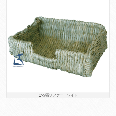
ごろ寝ソファー ワイド