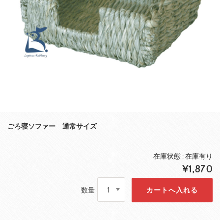
ごろ寝ソファー 通常サイズ
在庫状態 : 在庫有り
¥1,870
数量