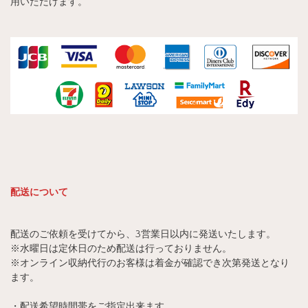
用いただけます。
配送について
配送のご依頼を受けてから、3営業日以内に発送いたします。
※水曜日は定休日のため配送は行っておりません。
※オンライン収納代行のお客様は着金が確認でき次第発送となり
ます。
・配送希望時間帯をご指定出来ます。