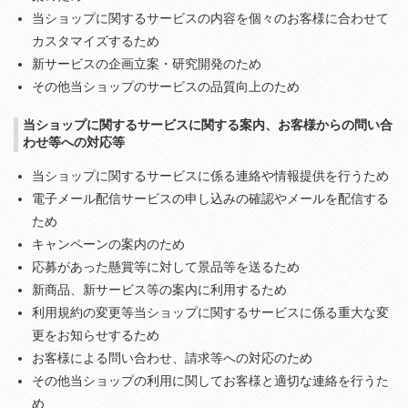
当ショップに関するサービスの内容を個々のお客様に合わせて
カスタマイズするため
新サービスの企画立案・研究開発のため
その他当ショップのサービスの品質向上のため
当ショップに関するサービスに関する案内、お客様からの問い合
わせ等への対応等
当ショップに関するサービスに係る連絡や情報提供を行うため
電子メール配信サービスの申し込みの確認やメールを配信する
ため
キャンペーンの案内のため
応募があった懸賞等に対して景品等を送るため
新商品、新サービス等の案内に利用するため
利用規約の変更等当ショップに関するサービスに係る重大な変
更をお知らせするため
お客様による問い合わせ、請求等への対応のため
その他当ショップの利用に関してお客様と適切な連絡を行うた
め