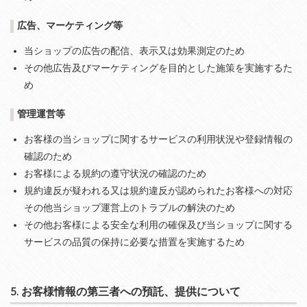
広告、マーケティング等
当ショップの広告の配信、表示又は効果測定のため
その他広告及びマーケティングを目的とした施策を実施するた
め
管理運営等
お客様の当ショップに関するサービスの利用状況や登録情報の
確認のため
お客様による規約の遵守状況の確認のため
規約違反が疑われる又は規約違反が認められたお客様への対応
その他当ショップ運営上のトラブルの解決のため
その他お客様による安全な利用の確保及び当ショップに関する
サービスの品質の保持に必要な措置を実施するため
5. お客様情報の第三者への預託、提供について