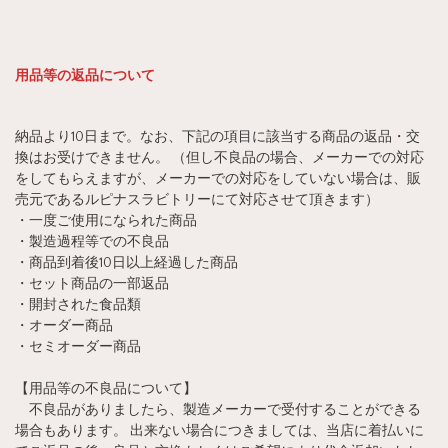
用品等の返品について
納品より10日まで。なお、下記の項目に該当する商品の返品・交
換はお受けできません。 （但し不良品の場合、メーカーでの対応
をしてもらえますが、メーカーでの対応をしていない場合は、販
売元であるルピナスラビトリーにて対応させて頂きます）
・一度ご使用になられた商品
・製造過程等での不良品
・商品到着後10日以上経過した商品
・セット商品の一部返品
・開封された食品類
・オーダー商品
・セミオーダー商品
【用品等の不良品について】
不良品がありましたら、製造メーカーで受付することができる
場合もあります。 出来ない場合につきましては、当店に着払いに