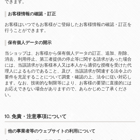
できます。
お客様情報の確認・訂正
お客様はいつでもお客様がご登録したお客様情報の確認・訂正を
行うことができます。
保有個人データの開示
当ショップは、お客様から保有個人データの訂正、追加、削除、
消去、利用停止、第三者提供の停止等に関する請求があった場合
には、当該請求がお客様本人又は本人から適切な授権を受けた代
理人によるものであること、及び、当該請求が関連する法令上の
要件を充足することについて調査・確認の上、法令に従い対応し
ます。なお、技術的な制限等により、お客様の要望に直接的には
お応えできない場合がありますので、あらかじめご了承くださ
い。
10. 免責・注意事項について
他の事業者等のウェブサイトの利用について