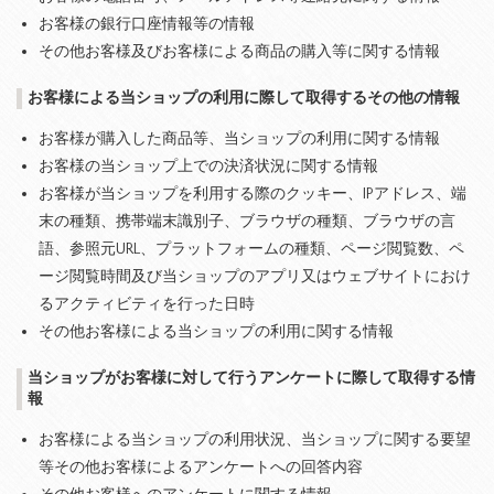
お客様の銀行口座情報等の情報
その他お客様及びお客様による商品の購入等に関する情報
お客様による当ショップの利用に際して取得するその他の情報
お客様が購入した商品等、当ショップの利用に関する情報
お客様の当ショップ上での決済状況に関する情報
お客様が当ショップを利用する際のクッキー、IPアドレス、端
末の種類、携帯端末識別子、ブラウザの種類、ブラウザの言
語、参照元URL、プラットフォームの種類、ページ閲覧数、ペ
ージ閲覧時間及び当ショップのアプリ又はウェブサイトにおけ
るアクティビティを行った日時
その他お客様による当ショップの利用に関する情報
当ショップがお客様に対して行うアンケートに際して取得する情
報
お客様による当ショップの利用状況、当ショップに関する要望
等その他お客様によるアンケートへの回答内容