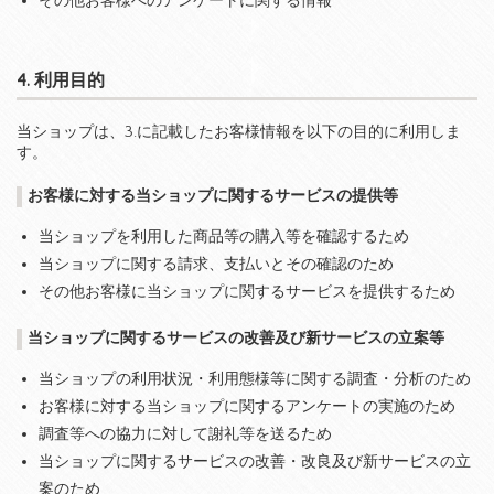
その他お客様へのアンケートに関する情報
4. 利用目的
当ショップは、3.に記載したお客様情報を以下の目的に利用しま
す。
お客様に対する当ショップに関するサービスの提供等
当ショップを利用した商品等の購入等を確認するため
当ショップに関する請求、支払いとその確認のため
その他お客様に当ショップに関するサービスを提供するため
当ショップに関するサービスの改善及び新サービスの立案等
当ショップの利用状況・利用態様等に関する調査・分析のため
お客様に対する当ショップに関するアンケートの実施のため
調査等への協力に対して謝礼等を送るため
当ショップに関するサービスの改善・改良及び新サービスの立
案のため