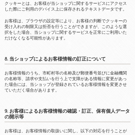
クッキーとは、お客様が当ショップに関するサービスにアクセス
した際にご利用のデバイス上に保存されるテキストデータです。
お客様は、ブラウザの設定等により、お客様の判断でクッキーの
受け入れの制限又は拒否を行うことができますが、このような選
択をした場合、当ショップに関するサービスを正常にご利用いた
だけなくなる可能性があります。
8. 当ショップによるお客様情報の訂正について
お客様情報のうち、市町村等の名称及び郵便番号並びに金融機関
の名称等、請求や支払いを行う上で支障がある情報に変更があっ
た場合には、当ショップが登録されているお客様情報を変更させ
ていただく場合があります。
9. お客様によるお客様情報の確認・訂正、保有個人データ
の開示等
お客様は、お客様情報の取扱いに関し、以下の対応を行うことが