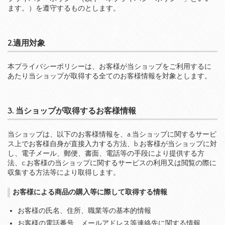
ます。）を遵守するものとします。
2.適用対象
本プライバシーポリシーは、お客様が当ショップをご利用するに
あたり当ショップが取得する全てのお客様情報を対象とします。
3. 当ショップが取得するお客様情報
当ショップは、以下のお客様情報を、a.当ショップに関するサービ
ス上でお客様自身が直接入力する方法、b.お客様が当ショップに対
し、電子メール、郵便、書面、電話等の手段により提供する方
法、c.お客様の当ショップに関するサービスの利用又は閲覧の際に
収集する方法等により取得します。
お客様による商品の購入等に際して取得する情報
お客様の氏名、住所、職業等の基本的情報
お客様の電話番号、メールアドレス等連絡先に関する情報