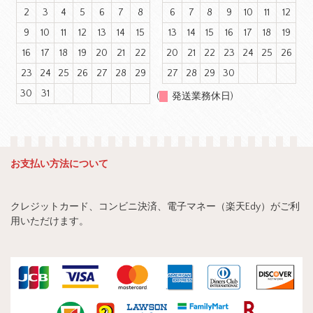
2
3
4
5
6
7
8
6
7
8
9
10
11
12
9
10
11
12
13
14
15
13
14
15
16
17
18
19
16
17
18
19
20
21
22
20
21
22
23
24
25
26
23
24
25
26
27
28
29
27
28
29
30
30
31
(
発送業務休日)
お支払い方法について
クレジットカード、コンビニ決済、電子マネー（楽天Edy）がご利
用いただけます。