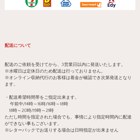
配送について
配送のご依頼を受けてから、3営業日以内に発送いたします。
※水曜日は定休日のため配送は行っておりません。
※オンライン収納代行のお客様は着金が確認でき次第発送となり
ます。
・配送希望時間帯をご指定出来ます。
午前中/14時～16時/16時～18時
18時～20時/19時～21時
ただし時間を指定された場合でも、事情により指定時間内に配達
ができない事もございます。
※レターパックでお送りする場合は日時指定が出来ません