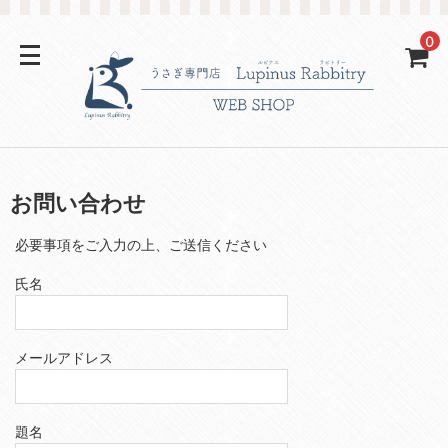
0
お問い合わせ
必要事項をご入力の上、ご送信ください
氏名
メールアドレス
題名