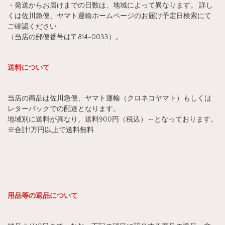
・発送からお届けまでの日数は、地域によって異なります。 詳し
くは佐川急便、ヤマト運輸ホームページのお届け予定日検索にて
ご確認ください
（当店の郵便番号は〒814-0033）。
送料について
当店の商品は佐川急便、ヤマト運輸（クロネコヤマト）もしくは
レターパックでの配達となります。
地域別に送料が異なり、送料900円（税込）～となっております。
※合計1万円以上で送料無料
用品等の返品について