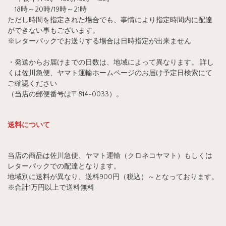
18時～20時/19時～21時
ただし時間を指定された場合でも、事情により指定時間内に配達
ができない事もございます。
※レターパックでお送りする場合は日時指定が出来ません
・発送からお届けまでの日数は、地域によって異なります。 詳し
くは佐川急便、ヤマト運輸ホームページのお届け予定日検索にて
ご確認ください
（当店の郵便番号は〒814-0033）。
送料について
当店の商品は佐川急便、ヤマト運輸（クロネコヤマト）もしくは
レターパックでの配達となります。
地域別に送料が異なり、送料900円（税込）～となっております。
※合計1万円以上で送料無料