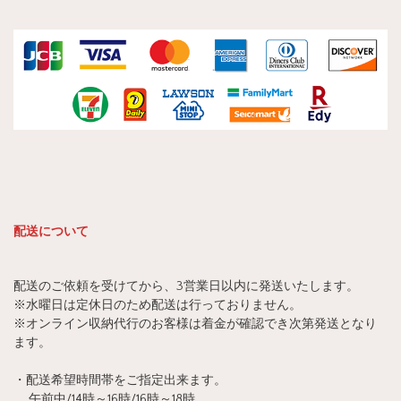
配送について
配送のご依頼を受けてから、3営業日以内に発送いたします。
※水曜日は定休日のため配送は行っておりません。
※オンライン収納代行のお客様は着金が確認でき次第発送となり
ます。
・配送希望時間帯をご指定出来ます。
午前中/14時～16時/16時～18時