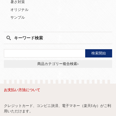
暑さ対策
オリジナル
サンプル
キーワード検索
商品カテゴリー複合検索>
お支払い方法について
クレジットカード、コンビニ決済、電子マネー（楽天Edy）がご利
用いただけます。