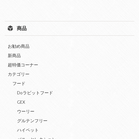
商品
お勧め商品
新商品
超特価コーナー
カテゴリー
フード
Doラビットフード
GEX
ウーリー
グルテンフリー
ハイペット