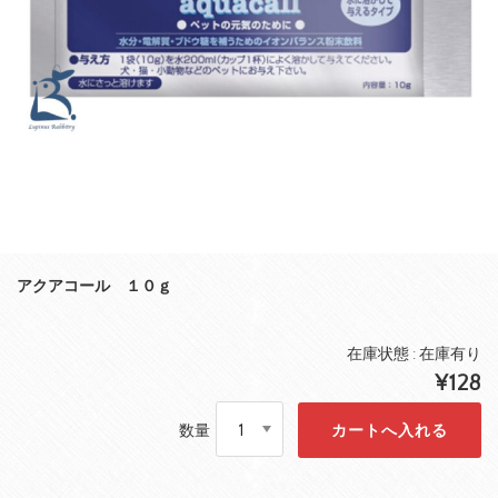
アクアコール １０ｇ
在庫状態 : 在庫有り
¥128
数量