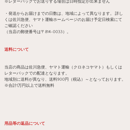
※レターパックでお送りする場合は日時指定が出来ません
・発送からお届けまでの日数は、地域によって異なります。 詳し
くは佐川急便、ヤマト運輸ホームページのお届け予定日検索にて
ご確認ください
（当店の郵便番号は〒814-0033）。
送料について
当店の商品は佐川急便、ヤマト運輸（クロネコヤマト）もしくは
レターパックでの配達となります。
地域別に送料が異なり、送料900円（税込）～となっております。
※合計1万円以上で送料無料
用品等の返品について