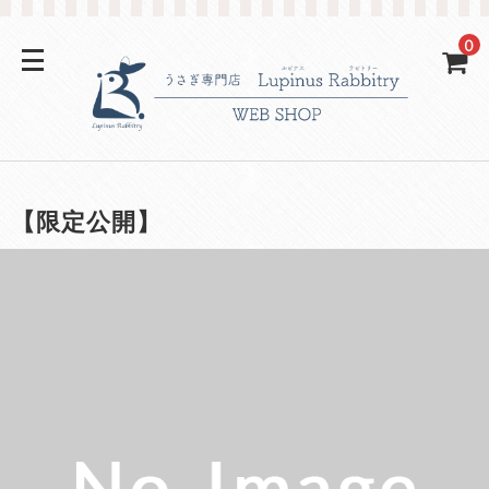
0
【限定公開】