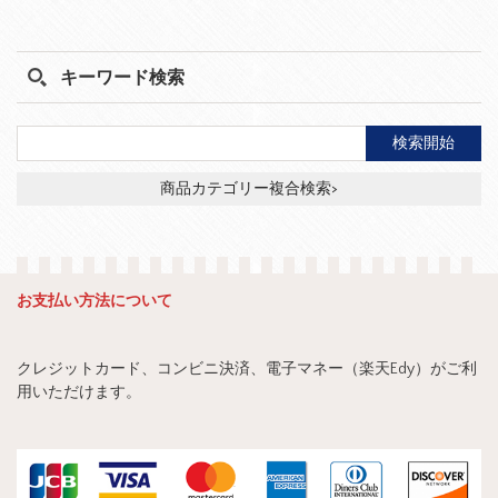
キーワード検索
商品カテゴリー複合検索>
お支払い方法について
クレジットカード、コンビニ決済、電子マネー（楽天Edy）がご利
用いただけます。