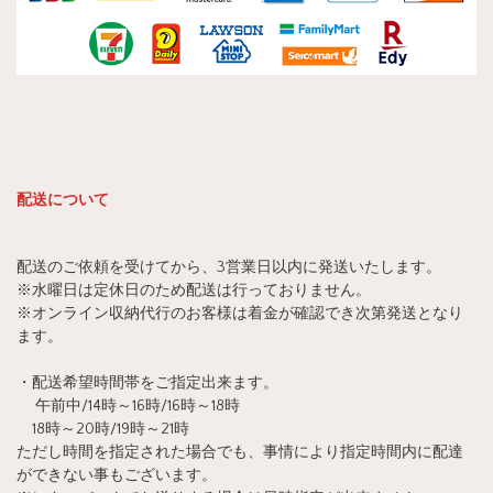
配送について
配送のご依頼を受けてから、3営業日以内に発送いたします。
※水曜日は定休日のため配送は行っておりません。
※オンライン収納代行のお客様は着金が確認でき次第発送となり
ます。
・配送希望時間帯をご指定出来ます。
午前中/14時～16時/16時～18時
18時～20時/19時～21時
ただし時間を指定された場合でも、事情により指定時間内に配達
ができない事もございます。