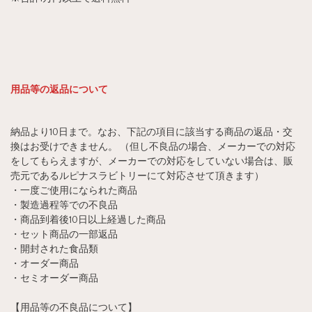
用品等の返品について
納品より10日まで。なお、下記の項目に該当する商品の返品・交
換はお受けできません。 （但し不良品の場合、メーカーでの対応
をしてもらえますが、メーカーでの対応をしていない場合は、販
売元であるルピナスラビトリーにて対応させて頂きます）
・一度ご使用になられた商品
・製造過程等での不良品
・商品到着後10日以上経過した商品
・セット商品の一部返品
・開封された食品類
・オーダー商品
・セミオーダー商品
【用品等の不良品について】