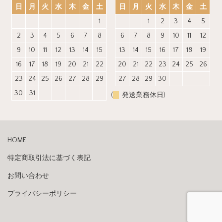
日
月
火
水
木
金
土
日
月
火
水
木
金
土
1
1
2
3
4
5
2
3
4
5
6
7
8
6
7
8
9
10
11
12
9
10
11
12
13
14
15
13
14
15
16
17
18
19
16
17
18
19
20
21
22
20
21
22
23
24
25
26
23
24
25
26
27
28
29
27
28
29
30
30
31
(
発送業務休日)
HOME
特定商取引法に基づく表記
お問い合わせ
プライバシーポリシー