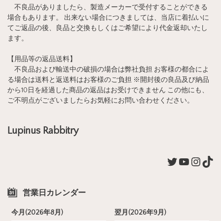
不良品がありましたら、製造メーカーで受付することができる
場合もあります。 出来ない場合につきましては、当店に着払いに
てご返品の後、良品と交換もしくはご希望により代金返却いたし
ます。
【用品等の返品送料】
不良品および輸送中の破損の場合は弊社負担 お客様の都合によ
る場合は送料と返送料はお客様のご負担 ※開封後の良品及び納品
から10日を経過した商品の返品はお受けできません この他にも、
ご不明点がございましたらお気軽にお問い合わせください。
Lupinus Rabbitry
営業日カレンダー
今月(2026年8月)
翌月(2026年9月)