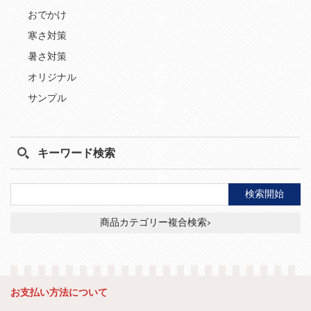
おでかけ
寒さ対策
暑さ対策
オリジナル
サンプル
キーワード検索
商品カテゴリー複合検索>
お支払い方法について