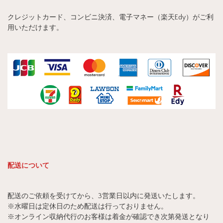
クレジットカード、コンビニ決済、電子マネー（楽天Edy）がご利
用いただけます。
配送について
配送のご依頼を受けてから、3営業日以内に発送いたします。
※水曜日は定休日のため配送は行っておりません。
※オンライン収納代行のお客様は着金が確認でき次第発送となり