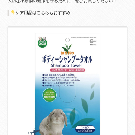
大切な小動物の健康を守るために、ぜひお試しください！
ケア用品はこちらもおすすめ