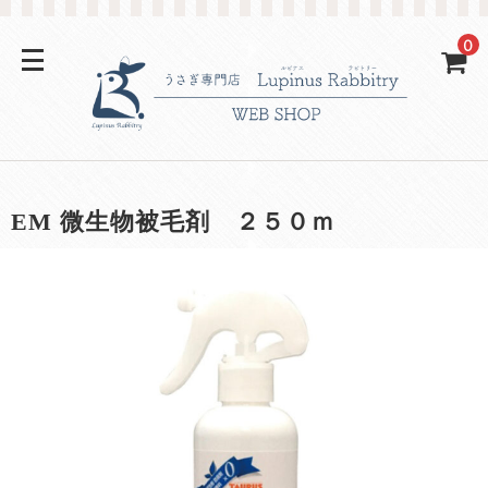
0
EM 微生物被毛剤 ２５０ｍ