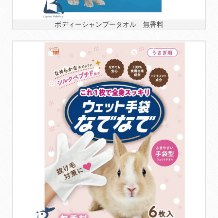
ボディーシャンプータオル 無香料