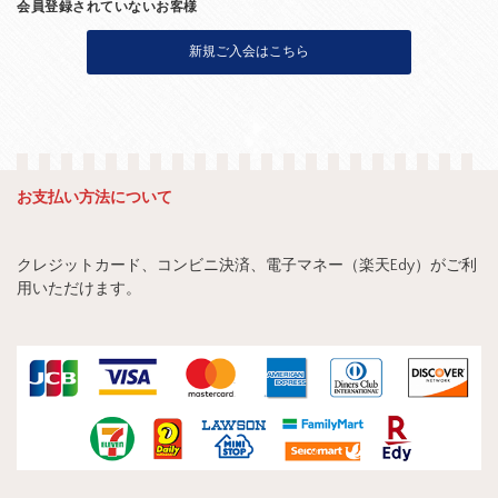
会員登録されていないお客様
新規ご入会はこちら
お支払い方法について
クレジットカード、コンビニ決済、電子マネー（楽天Edy）がご利
用いただけます。