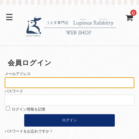
0
会員ログイン
メールアドレス
パスワード
ログイン情報を記憶
パスワードをお忘れですか ?