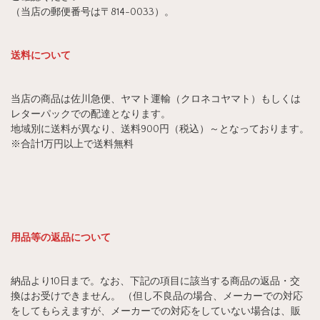
（当店の郵便番号は〒814-0033）。
送料について
当店の商品は佐川急便、ヤマト運輸（クロネコヤマト）もしくは
レターパックでの配達となります。
地域別に送料が異なり、送料900円（税込）～となっております。
※合計1万円以上で送料無料
用品等の返品について
納品より10日まで。なお、下記の項目に該当する商品の返品・交
換はお受けできません。 （但し不良品の場合、メーカーでの対応
をしてもらえますが、メーカーでの対応をしていない場合は、販