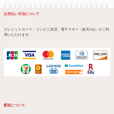
お支払い方法について
クレジットカード、コンビニ決済、電子マネー（楽天Edy）がご利
用いただけます。
配送について