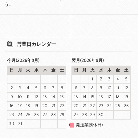
う…
営業日カレンダー
今月(2026年8月)
翌月(2026年9月)
日
月
火
水
木
金
土
日
月
火
水
木
金
土
1
1
2
3
4
5
2
3
4
5
6
7
8
6
7
8
9
10
11
12
9
10
11
12
13
14
15
13
14
15
16
17
18
19
16
17
18
19
20
21
22
20
21
22
23
24
25
26
23
24
25
26
27
28
29
27
28
29
30
30
31
(
発送業務休日)