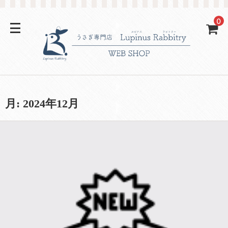
0
月:
2024年12月