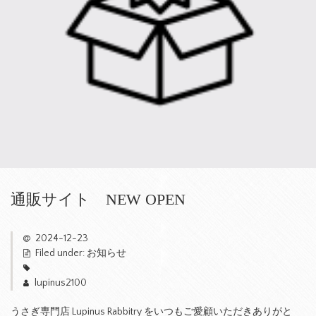
通販サイト NEW OPEN
2024-12-23
Filed under:
お知らせ
lupinus2100
うさぎ専門店 Lupinus Rabbitry をいつもご愛顧いただきありがと