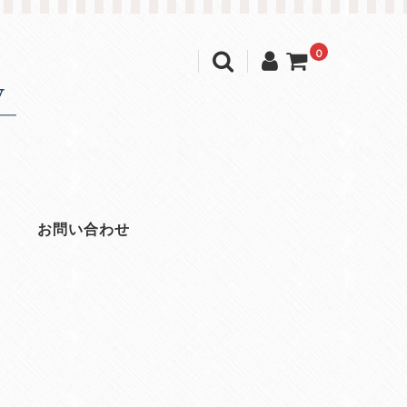
0
お問い合わせ