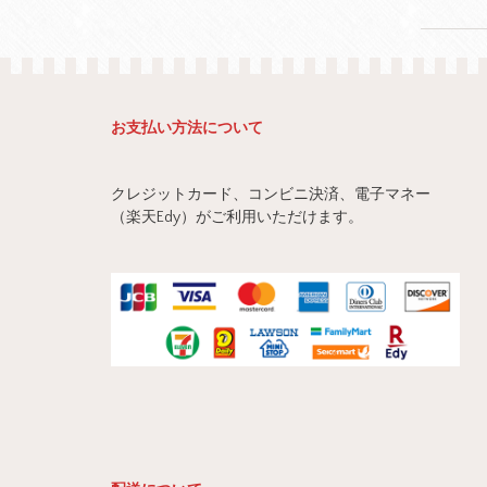
お支払い方法について
クレジットカード、コンビニ決済、電子マネー
（楽天Edy）がご利用いただけます。