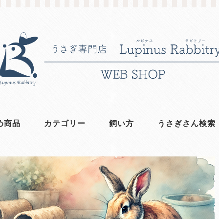
め商品
カテゴリー
飼い方
うさぎさん検索