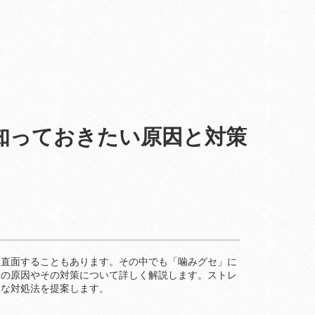
知っておきたい原因と対策
に直面することもあります。その中でも「噛みグセ」に
セの原因やその対策について詳しく解説します。ストレ
的な対処法を提案します。