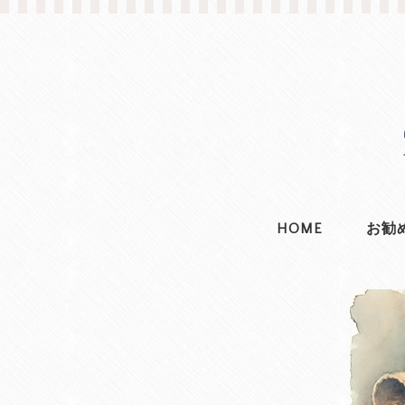
HOME
お勧