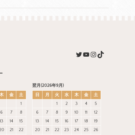
ー
翌月(2026年9月)
木
金
土
日
月
火
水
木
金
土
1
1
2
3
4
5
6
7
8
6
7
8
9
10
11
12
13
14
15
13
14
15
16
17
18
19
20
21
22
20
21
22
23
24
25
26