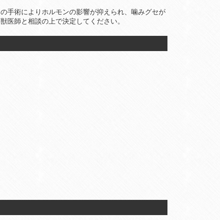
この手術によりホルモンの影響が抑えられ、噛みグセが
る獣医師と相談の上で決定してください。