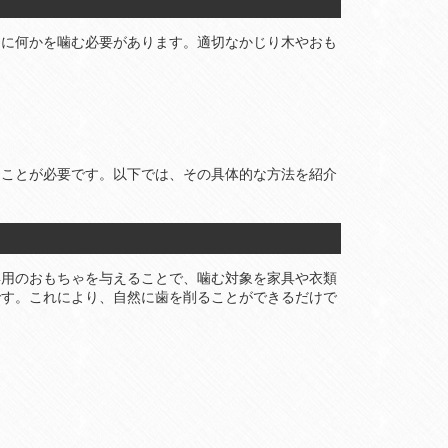
めに何かを噛む必要があります。適切なかじり木やおも
ることが必要です。以下では、その具体的な方法を紹介
専用のおもちゃを与えることで、噛む対象を家具や衣類
です。これにより、自然に歯を削ることができるだけで